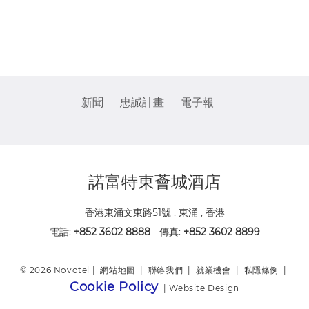
新聞
忠誠計畫
電子報
諾富特東薈城酒店
香港東涌文東路51號 , 東涌 , 香港
電話:
+852 3602 8888
- 傳真:
+852 3602 8899
© 2026 Novotel |
網站地圖
|
聯絡我們
|
就業機會
|
私隱條例
|
Cookie Policy
|
Website Design