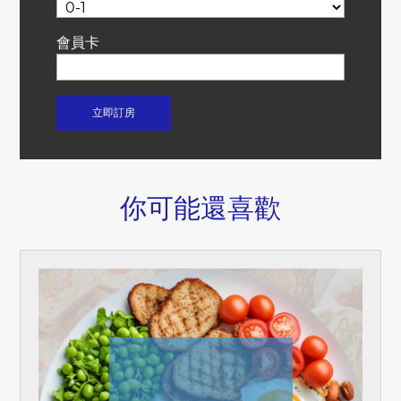
會員卡
你可能還喜歡