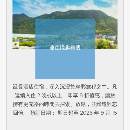
連住悅趣禮遇
延長酒店住宿，深入沉浸於精彩旅程之中。凡
連續入住 2 晚或以上，即享 8 折優惠，讓您
擁有更充裕的時間去探索、放鬆，並締造難忘
回憶。 預訂日期： 即日起至 2026 年 9 月 15
日 入住日期： 即日起至 2026 年 12 月 31 日