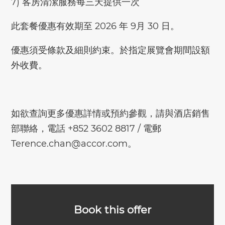
7) 客房清潔服務每三天提供一次
此套餐優惠有效期至 2026 年 9月 30 日。
優惠須受條款及細則約束。於指定展覽會期間設額
外收費。
如欲查詢更多優惠詳情或預約參觀，請與酒店銷售
部聯絡，電話 +852 3602 8817 / 電郵
Terence.chan@accor.com。
Book this offer