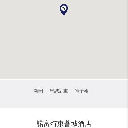
新聞
忠誠計畫
電子報
諾富特東薈城酒店