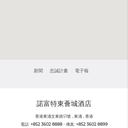
新聞
忠誠計畫
電子報
諾富特東薈城酒店
香港東涌文東路51號 , 東涌 , 香港
電話:
+852 3602 8888
- 傳真:
+852 3602 8899