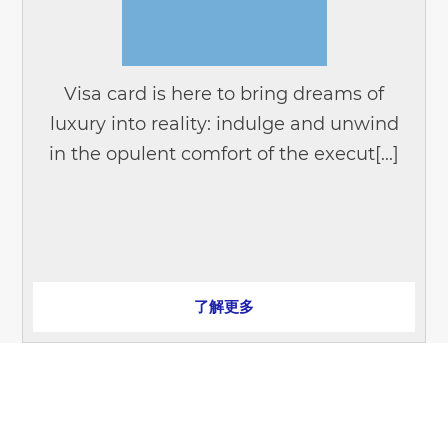
Visa card is here to bring dreams of
luxury into reality: indulge and unwind
in the opulent comfort of the execut[...]
了解更多