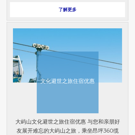
了解更多
文化避世之旅住宿优惠
大屿山文化避世之旅住宿优惠 与您和亲朋好
友展开难忘的大屿山之旅，乘坐昂坪360缆