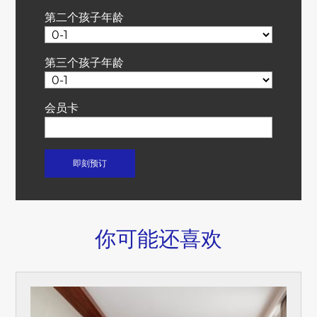
第二个孩子年龄
第三个孩子年龄
会员卡
你可能还喜欢