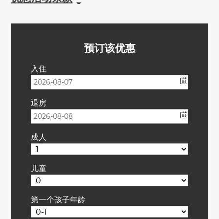
预订该优惠
入住
退房
成人
儿童
第一个孩子年龄