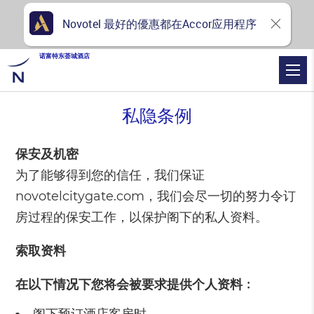
Novotel 最好的優惠都在Accor应用程序
诺富特东荟城酒店
私隐条例
保安及机密
为了能够得到您的信任，我们保证
novotelcitygate.com，我们会尽一切的努力令订
房过程的保安工作，以保护阁下的私人资料。
索取资料
在以下情况下您将会被要求提供个人资料﹕