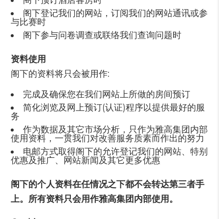
阁下预订酒店客房时
阁下登记我们的网站，订阅我们的网站通讯或参
与比赛时
阁下参与问卷调查或联络我们查询问题时
资料使用
阁下的资料将只会被用作:
完成及确保您在我们网站上所做的房间预订
简化浏览及网上预订(认证)程序以提供最好的服
务
作为数据及其它市场分析，只作为雅高集团内部
使用资料，一贯我们对改善服务质素而作出的努力
电邮方式取得阁下的允许登记我们的网站、特别
优惠及推广、网站新闻及其它更多优惠
阁下的个人资料在任情况之下都不会转达第三者手
上。所有资料只会用作雅高集团内部使用。