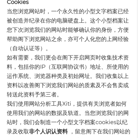
Cookies
当您浏览网站时，一个永久性的小型文字档案已经
被创造并纪录在你的电脑硬盘上。这个小型档案让
您下次浏览我们的网站时能够确认你的身份，方便
帮助阁下浏览网站之余，亦可个人化您的上网经验
（自动认证等）。
如有需要，我们更会在阁下开启网页时收集技术资
料，包括你的IP（互联网协议书）地址、所使用的
运作系统、浏览器​​种类及初始网址。我们收集以上
资料以改善阁下浏览我们网站的质素及不会售卖或
转送此资料予第三者。
我们使用网站分析工具Xiti，提供有关浏览者如何
使用我们的网站的数据及轨道。当您浏览我们的网
站时，我们会制造一个小型文字档案cookies以纪
录及收取
非个人识认资料
，留意阁下在我们网站的