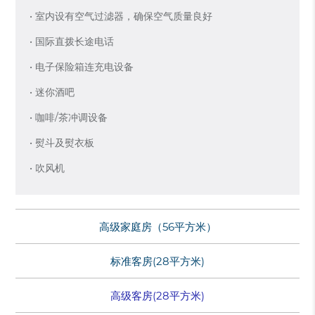
• 室内设有空气过滤器，确保空气质量良好
• 国际直拨长途电话
• 电子保险箱连充电设备
• 迷你酒吧
• 咖啡/茶冲调设备
• 熨斗及熨衣板
• 吹风机
高级家庭房（56平方米）
标准客房(28平方米)
高级客房(28平方米)