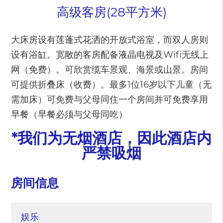
高级客房(28平方米)
大床房设有莲蓬式花洒的开放式浴室，而双人房则
设有浴缸。宽敞的客房配备液晶电视及Wifi无线上
网（免费）。可欣赏缆车景观、海景或山景。房间
可提供折叠床（收费）。最多1位16岁以下儿童（无
需加床）可免费与父母同住一个房间并可免费享用
早餐（早餐必须与父母同吃）
*我们为无烟酒店，因此酒店内
严禁吸烟
房间信息
娱乐