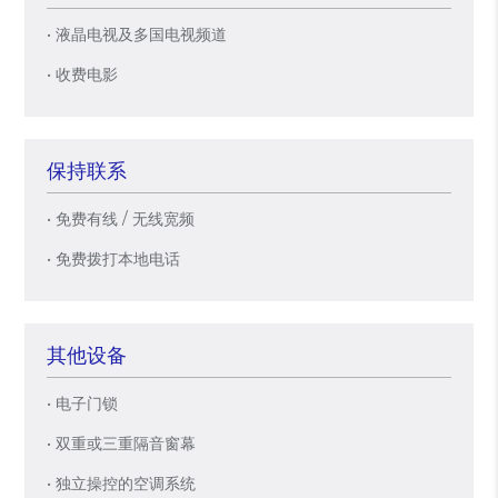
• 液晶电视及多国电视频道
• 收费电影
保持联系
• 免费有线 / 无线宽频
• 免费拨打本地电话
其他设备
• 电子门锁
• 双重或三重隔音窗幕
• 独立操控的空调系统