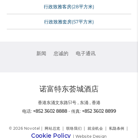
行政致雅客房(28平方米)
行政致雅套房(57平方米)
新闻
忠诚的
电子通讯
诺富特东荟城酒店
香港东涌文东路51号 , 东涌 , 香港
电话:
+852 3602 8888
- 传真:
+852 3602 8899
© 2026 Novotel |
网站总览
|
联络我们
|
就业机会
|
私隐条例
|
Cookie Policy
|
Website Design