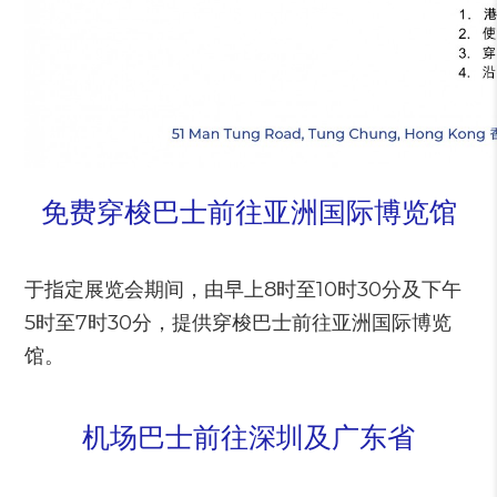
免费穿梭巴士前往亚洲国际博览馆
于指定展览会期间，由早上8时至10时30分及下午
5时至7时30分，提供穿梭巴士前往亚洲国际博览
馆。
机场巴士前往深圳及广东省