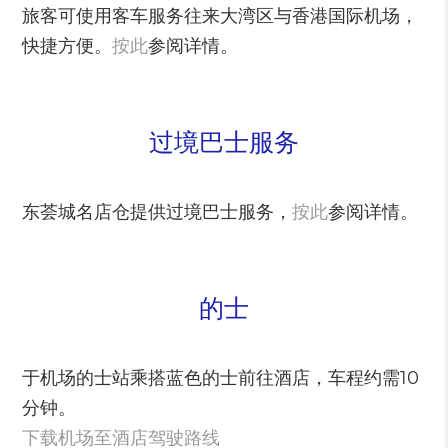
旅客可使用客车服务往来大湾区与香港国际机场，
快捷方便。
按此
参阅详情。
过境巴士服务
东荟城名店仓提供过境巴士服务，
按此
参阅详情。
的士
于机场的士站乘搭蓝色的士前往酒店，车程约需10
分钟。
下载机场至酒店驾驶路线