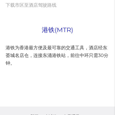
下载市区至酒店驾驶路线
港铁(MTR)
港铁为香港最方便及最可靠的交通工具，酒店经东
荟城名店仓，连接东涌港铁站，前往中环只需30分
钟。