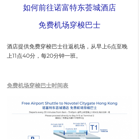
如何前往诺富特东荟城酒店
免费机场穿梭巴士
酒店提供免费穿梭巴士往返机场，从早上6点至晚
上11点40分，每20分钟一班。
免费机场穿梭巴士时间表